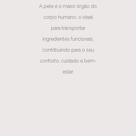
A pele é o maior órgão do
corpo humano, o ideal
para transportar
ingredientes funcionais,
contribuindo para o seu
conforto, cuidado e bem-
estar.