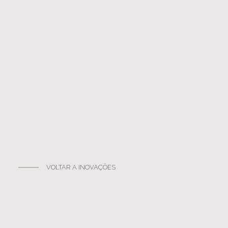
VOLTAR A INOVAÇÕES